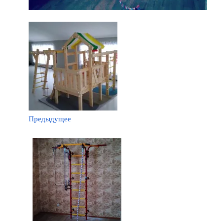
Предыдущее