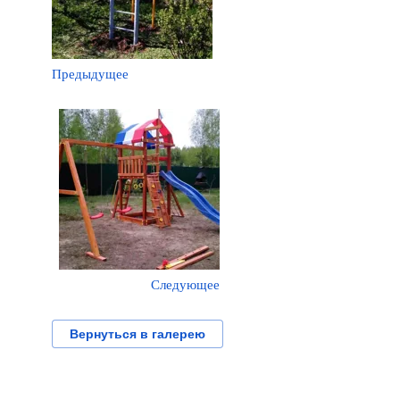
Предыдущее
Следующее
Вернуться в галерею