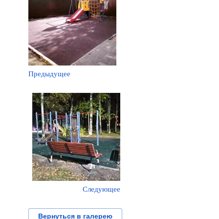
Предыдущее
Следующее
Вернуться в галерею