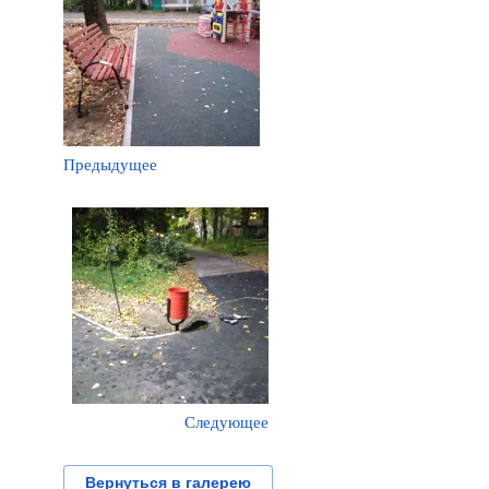
Предыдущее
Следующее
Вернуться в галерею