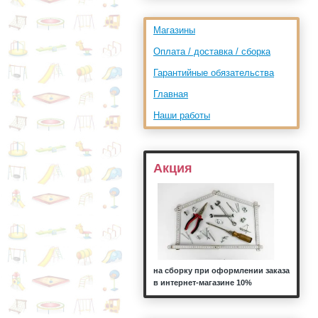
Магазины
Оплата / доставка / сборка
Гарантийные обязательства
Главная
Наши работы
Акция
на сборку при оформлении заказа
в интернет-магазине 10%