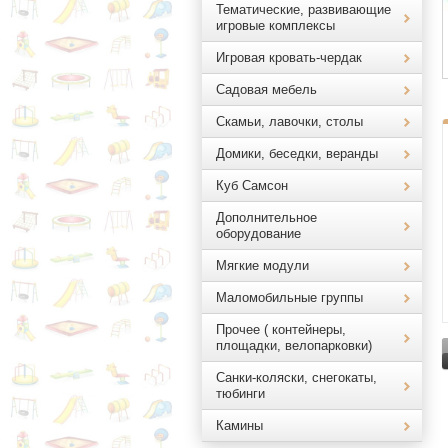
Тематические, развивающие
игровые комплексы
Игровая кровать-чердак
Садовая мебель
Скамьи, лавочки, столы
Домики, беседки, веранды
Куб Самсон
Дополнительное
оборудование
Мягкие модули
Маломобильные группы
Прочее ( контейнеры,
площадки, велопарковки)
Санки-коляски, снегокаты,
тюбинги
Камины