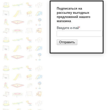
Подписаться на
рассылку выгодных
предложений нашего
магазина
Введите e-mail
*
Отправить