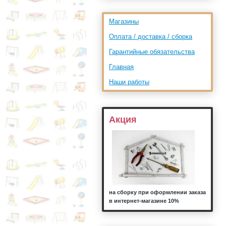
Магазины
Оплата / доставка / сборка
Гарантийные обязательства
Главная
Наши работы
Акция
на сборку при оформлении заказа
в интернет-магазине 10%