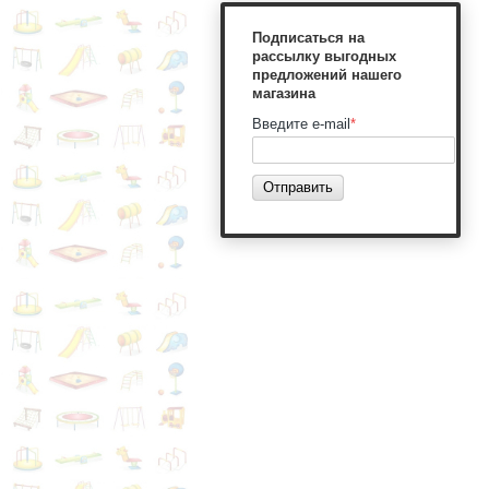
Подписаться на
рассылку выгодных
предложений нашего
магазина
Введите e-mail
*
Отправить