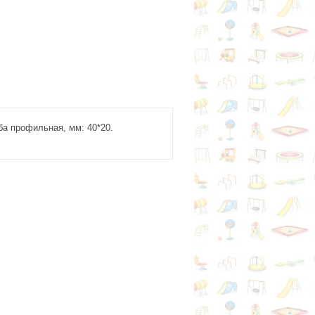
ба профильная, мм: 40*20.