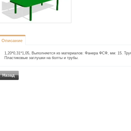
Описание
1,20*0,31*1,05, Выполняется из материалов: Фанера ФСФ, мм: 15. Тру
Пластиковые заглушки на болты и трубы.
Назад