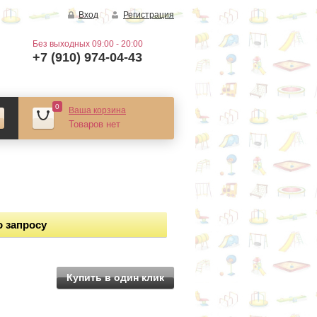
Вход
Регистрация
Без выходных 09:00 - 20:00
+7 (910) 974-04-43
0
Ваша корзина
Товаров нет
о запросу
Купить в один клик