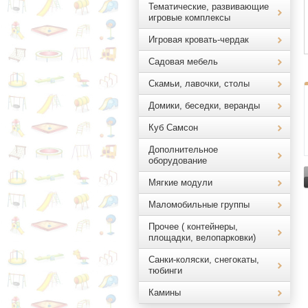
Тематические, развивающие
игровые комплексы
Игровая кровать-чердак
Садовая мебель
Скамьи, лавочки, столы
Домики, беседки, веранды
Куб Самсон
Дополнительное
оборудование
Мягкие модули
Маломобильные группы
Прочее ( контейнеры,
площадки, велопарковки)
Санки-коляски, снегокаты,
тюбинги
Камины